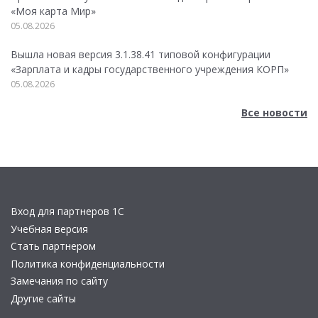
«Моя карта Мир»
05.08.2026
Вышла новая версия 3.1.38.41 типовой конфигурации
«Зарплата и кадры государственного учреждения КОРП»
05.08.2026
Все новости
Вход для партнеров 1С
Учебная версия
Стать партнером
Политика конфиденциальности
Замечания по сайту
Другие сайты