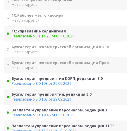
Не планируется
1С:Рабочее место кассира
Не планируется
1С:Управление холдингом 8
Реализовано 3.1.14.25 от 01.10.2021
Бухгалтерия некоммерческой организации КОРП
Не планируется
Бухгалтерия некоммерческой организации Проф
Не планируется
Бухгалтерия предприятия КОРП, редакция 3.0
Реализовано 3.0.103 от 29.09.2021
Бухгалтерия предприятия, редакция 3.0
Реализовано 3.0.103 от 29.09.2021
Зарплата и управление персоналом, редакция 3
Реализовано 3.1.19.48 от 01.10.2021
Зарплата и управление персоналом, редакция 3 LTS
Реализовано 3.1.18.246 от 19.10.2021