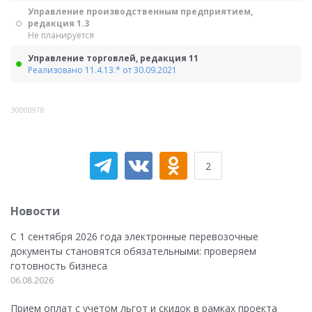
Управление производственным предприятием,
редакция 1.3
Не планируется
Управление торговлей, редакция 11
Реализовано 11.4.13.* от 30.09.2021
30000978
2
Новости
С 1 сентября 2026 года электронные перевозочные
документы становятся обязательными: проверяем
готовность бизнеса
06.08.2026
Прием оплат с учетом льгот и скидок в рамках проекта