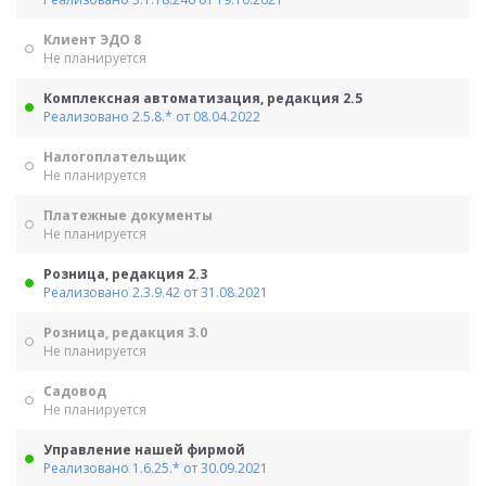
Клиент ЭДО 8
Не планируется
Комплексная автоматизация, редакция 2.5
Реализовано 2.5.8.* от 08.04.2022
Налогоплательщик
Не планируется
Платежные документы
Не планируется
Розница, редакция 2.3
Реализовано 2.3.9.42 от 31.08.2021
Розница, редакция 3.0
Не планируется
Садовод
Не планируется
Управление нашей фирмой
Реализовано 1.6.25.* от 30.09.2021