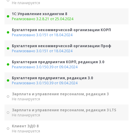
Не планируется
1С:Управление холдингом 8
Реализовано 3.2.8.21 от 25.04.2024
Бухгалтерия некоммерческой организации КОРП
Реализовано 3.0.151 от 18.04.2024
Бухгалтерия некоммерческой организации Проф
Реализовано 3.0.151 от 18.04.2024
Бухгалтерия предприятия КОРП, редакция 3.0
Реализовано 3.0.150.39 от 09.04.2024
Бухгалтерия предприятия, редакция 3.0
Реализовано 3.0.150.39 от 09.04.2024
Зарплата и управление персоналом, редакция 3
Не планируется
Зарплата и управление персоналом, редакция 3 LTS
Не планируется
Клиент ЭДО 8
Не планируется