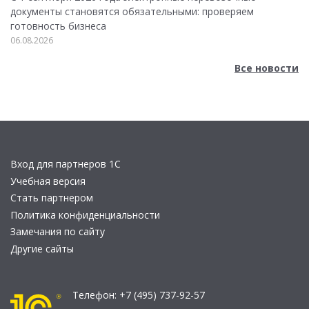
документы становятся обязательными: проверяем
готовность бизнеса
06.08.2026
Все новости
Вход для партнеров 1С
Учебная версия
Стать партнером
Политика конфиденциальности
Замечания по сайту
Другие сайты
Телефон:
+7 (495) 737-92-57