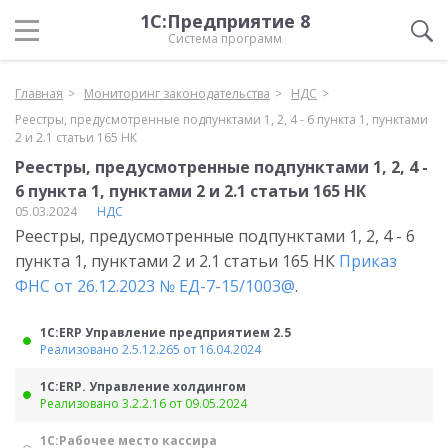
1С:Предприятие 8
Система программ
Главная
Мониторинг законодательства
НДС
Реестры, предусмотренные подпунктами 1, 2, 4 - 6 пункта 1, пунктами
2 и 2.1 статьи 165 НК
Реестры, предусмотренные подпунктами 1, 2, 4 -
6 пункта 1, пунктами 2 и 2.1 статьи 165 НК
05.03.2024
НДС
Реестры, предусмотренные подпунктами 1, 2, 4 - 6
пункта 1, пунктами 2 и 2.1 статьи 165 НК
Приказ
ФНС от 26.12.2023 № ЕД-7-15/1003@
.
1С:ERP Управление предприятием 2.5
Реализовано 2.5.12.265 от 16.04.2024
1С:ERP. Управление холдингом
Реализовано 3.2.2.16 от 09.05.2024
1С:Рабочее место кассира