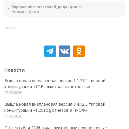
Управление торговлей, редакция 11
Не планируется
70000466
Новости
Вышла новая внеплановая версия 1.1.71.2 типовой
конфигурации «1C:Бюджетная отчетность»
07.08.2026
Вышла новая внеплановая версия 3.4.72.3 типовой
конфигурации «1C:Свод отчетов 8 ПРОФ»
07.08.2026
С 1 сентября 2026 года электронные перевозочные