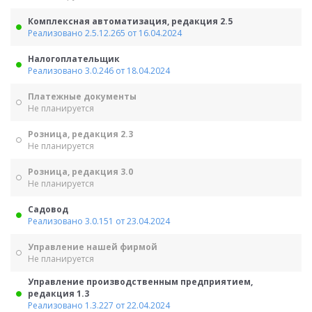
Комплексная автоматизация, редакция 2.5
Реализовано 2.5.12.265 от 16.04.2024
Налогоплательщик
Реализовано 3.0.246 от 18.04.2024
Платежные документы
Не планируется
Розница, редакция 2.3
Не планируется
Розница, редакция 3.0
Не планируется
Садовод
Реализовано 3.0.151 от 23.04.2024
Управление нашей фирмой
Не планируется
Управление производственным предприятием,
редакция 1.3
Реализовано 1.3.227 от 22.04.2024