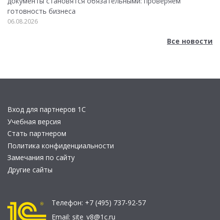
документы становятся обязательными: проверяем
готовность бизнеса
06.08.2026
Все новости
Вход для партнеров 1С
Учебная версия
Стать партнером
Политика конфиденциальности
Замечания по сайту
Другие сайты
Телефон:
+7 (495) 737-92-57
Email:
site_v8@1c.ru