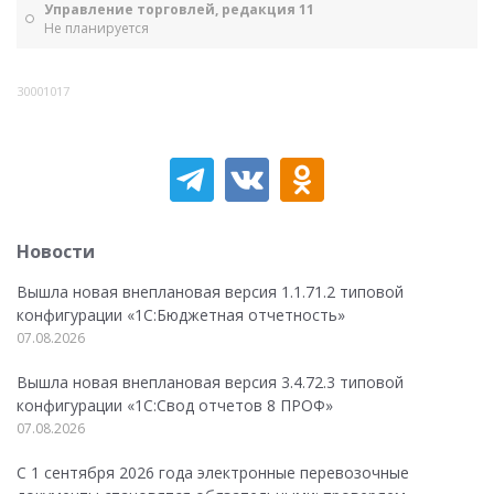
Управление торговлей, редакция 11
Не планируется
30001017
Новости
Вышла новая внеплановая версия 1.1.71.2 типовой
конфигурации «1C:Бюджетная отчетность»
07.08.2026
Вышла новая внеплановая версия 3.4.72.3 типовой
конфигурации «1C:Свод отчетов 8 ПРОФ»
07.08.2026
С 1 сентября 2026 года электронные перевозочные