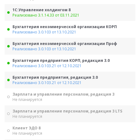
1С:Управление холдингом 8
Реализовано 3.1.14.33 от 03.11.2021
Бухгалтерия некоммерческой организации КОРП
Реализовано 3.0.103 от 13.10.2021
Бухгалтерия некоммерческой организации Проф
Реализовано 3.0.103 от 13.10.2021
Бухгалтерия предприятия КОРП, редакция 3.0
Реализовано 3.0.103.21 от 12.10.2021
Бухгалтерия предприятия, редакция 3.0
Реализовано 3.0.103.21 от 12.10.2021
Зарплата и управление персоналом, редакция 3
Не планируется
Зарплата и управление персоналом, редакция 3 LTS
Не планируется
Клиент ЭДО 8
Не планируется