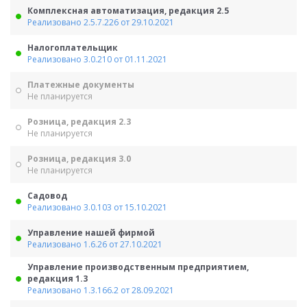
Комплексная автоматизация, редакция 2.5
Реализовано 2.5.7.226 от 29.10.2021
Налогоплательщик
Реализовано 3.0.210 от 01.11.2021
Платежные документы
Не планируется
Розница, редакция 2.3
Не планируется
Розница, редакция 3.0
Не планируется
Садовод
Реализовано 3.0.103 от 15.10.2021
Управление нашей фирмой
Реализовано 1.6.26 от 27.10.2021
Управление производственным предприятием,
редакция 1.3
Реализовано 1.3.166.2 от 28.09.2021