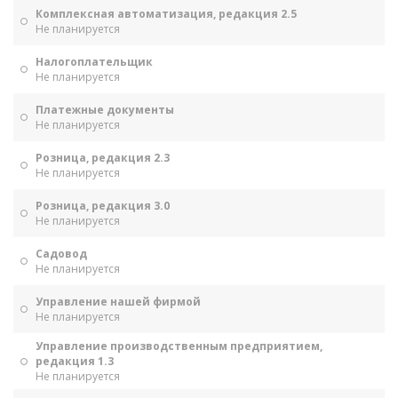
Комплексная автоматизация, редакция 2.5
Не планируется
Налогоплательщик
Не планируется
Платежные документы
Не планируется
Розница, редакция 2.3
Не планируется
Розница, редакция 3.0
Не планируется
Садовод
Не планируется
Управление нашей фирмой
Не планируется
Управление производственным предприятием,
редакция 1.3
Не планируется