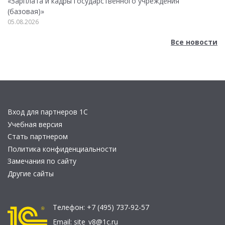
«Зарплата и кадры государственного учреждения
(базовая)»
05.08.2026
Все новости
Вход для партнеров 1С
Учебная версия
Стать партнером
Политика конфиденциальности
Замечания по сайту
Другие сайты
Телефон:
+7 (495) 737-92-57
Email:
site_v8@1c.ru