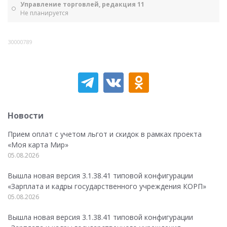
Управление торговлей, редакция 11
Не планируется
30000789
Новости
Прием оплат с учетом льгот и скидок в рамках проекта
«Моя карта Мир»
05.08.2026
Вышла новая версия 3.1.38.41 типовой конфигурации
«Зарплата и кадры государственного учреждения КОРП»
05.08.2026
Вышла новая версия 3.1.38.41 типовой конфигурации