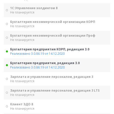
1С:Управление холдингом 8
Не планируется
Бухгалтерия некоммерческой организации КОРП
Не планируется
Бухгалтерия некоммерческой организации Проф
Не планируется
Бухгалтерия предприятия КОРП, редакция 3.0
Реализовано 3.0.86.19 от 14.12.2020
Бухгалтерия предприятия, редакция 3.0
Реализовано 3.0.86.19 от 14.12.2020
Зарплата и управление персоналом, редакция 3
Не планируется
Зарплата и управление персоналом, редакция 3 LTS
Не планируется
Клиент ЭДО 8
Не планируется