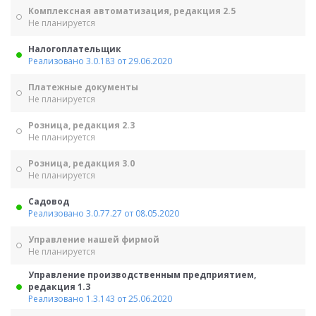
Комплексная автоматизация, редакция 2.5
Не планируется
Налогоплательщик
Реализовано 3.0.183 от 29.06.2020
Платежные документы
Не планируется
Розница, редакция 2.3
Не планируется
Розница, редакция 3.0
Не планируется
Садовод
Реализовано 3.0.77.27 от 08.05.2020
Управление нашей фирмой
Не планируется
Управление производственным предприятием,
редакция 1.3
Реализовано 1.3.143 от 25.06.2020