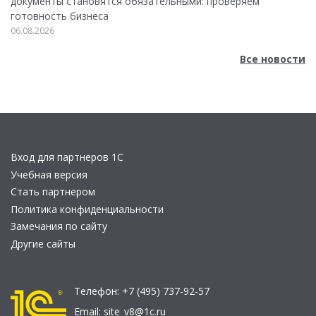
документы становятся обязательными: проверяем
готовность бизнеса
06.08.2026
Все новости
Вход для партнеров 1С
Учебная версия
Стать партнером
Политика конфиденциальности
Замечания по сайту
Другие сайты
Телефон:
+7 (495) 737-92-57
Email:
site_v8@1c.ru