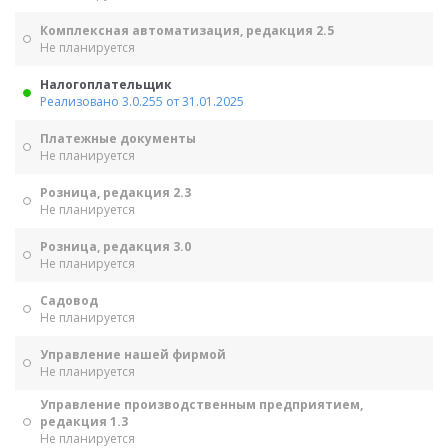
Комплексная автоматизация, редакция 2.5
Не планируется
Налогоплательщик
Реализовано 3.0.255 от 31.01.2025
Платежные документы
Не планируется
Розница, редакция 2.3
Не планируется
Розница, редакция 3.0
Не планируется
Садовод
Не планируется
Управление нашей фирмой
Не планируется
Управление производственным предприятием,
редакция 1.3
Не планируется