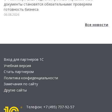
документы становятся обязательными: проверяем
готовность бизнеса
06.08.2026
Все новости
Вход для партнеров 1С
Учебная версия
Стать партнером
Политика конфиденциальности
Замечания по сайту
Другие сайты
Телефон:
+7 (495) 737-92-57