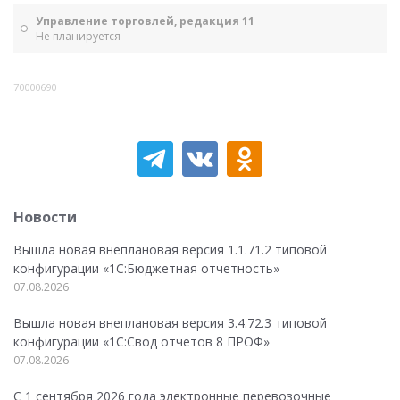
Управление торговлей, редакция 11
Не планируется
70000690
Новости
Вышла новая внеплановая версия 1.1.71.2 типовой
конфигурации «1C:Бюджетная отчетность»
07.08.2026
Вышла новая внеплановая версия 3.4.72.3 типовой
конфигурации «1C:Свод отчетов 8 ПРОФ»
07.08.2026
С 1 сентября 2026 года электронные перевозочные