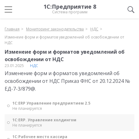
1С:Предприятие 8
Система программ
Главная
Мониторинг законодательства
НДС
Изменеие форм и форматов уведомлений об освобождении от
НДС
Изменеие форм и форматов уведомлений об
освобождении от НДС
23.01.2025
НДС
Изменение форм и форматов уведомлений об
освобождении от НДС Приказ ФНС от 20.12.2024 №
ЕД-7-3/879@.
1С:ERP Управление предприятием 2.5
Не планируется
1С:ERP. Управление холдингом
Не планируется
1С:Рабочее место кассира