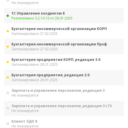
Не планируется
1С:Управление холдингом 8
Реализовано 3.2.10.10 от 28.01.2025
Бухгалтерия некоммерческой организации КОРП
Запланировано 27.02.2025
Бухгалтерия некоммерческой организации Проф
Запланировано 27.02.2025
Бухгалтерия предприятия КОРП, редакция 3.0
Запланировано 28.01.2025
Бухгалтерия предприятия, редакция 3.0
Запланировано 28.01.2025
Зарплата и управление персоналом, редакция 3
Не планируется
Зарплата и управление персоналом, редакция 3 LTS
Не планируется
Клиент ЭДО 8
Не планируется