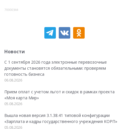
70000344
Новости
С 1 сентября 2026 года электронные перевозочные
документы становятся обязательными: проверяем
готовность бизнеса
06.08.2026
Прием оплат с учетом льгот и скидок в рамках проекта
«Моя карта Мир»
05.08.2026
Вышла новая версия 3.1.38.41 типовой конфигурации
«Зарплата и кадры государственного учреждения КОРП»
05.08.2026