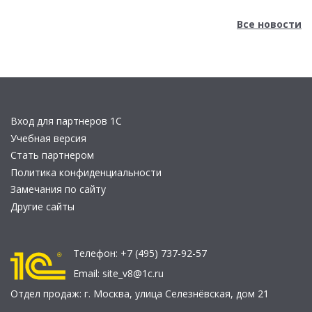
Все новости
Вход для партнеров 1С
Учебная версия
Стать партнером
Политика конфиденциальности
Замечания по сайту
Другие сайты
Телефон:
+7 (495) 737-92-57
Email:
site_v8@1c.ru
Отдел продаж:
г. Москва
,
улица Селезнёвская, дом 21