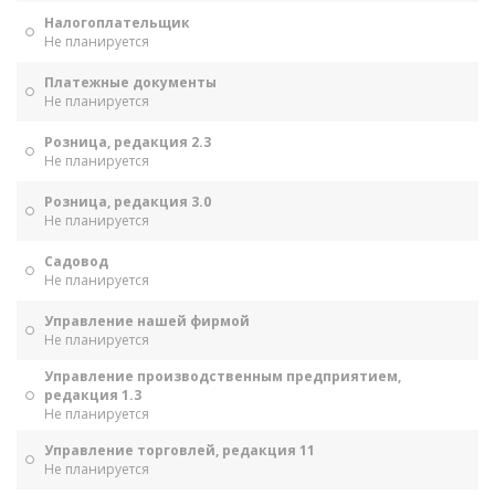
Налогоплательщик
Не планируется
Платежные документы
Не планируется
Розница, редакция 2.3
Не планируется
Розница, редакция 3.0
Не планируется
Садовод
Не планируется
Управление нашей фирмой
Не планируется
Управление производственным предприятием,
редакция 1.3
Не планируется
Управление торговлей, редакция 11
Не планируется