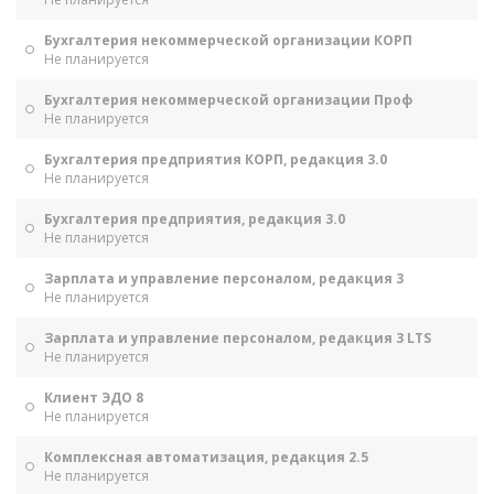
Бухгалтерия некоммерческой организации КОРП
Не планируется
Бухгалтерия некоммерческой организации Проф
Не планируется
Бухгалтерия предприятия КОРП, редакция 3.0
Не планируется
Бухгалтерия предприятия, редакция 3.0
Не планируется
Зарплата и управление персоналом, редакция 3
Не планируется
Зарплата и управление персоналом, редакция 3 LTS
Не планируется
Клиент ЭДО 8
Не планируется
Комплексная автоматизация, редакция 2.5
Не планируется