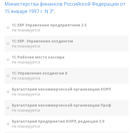
Министерства финансов Российской Федерации от
15 января 1997 г. N 3"
.
1С:ERP Управление предприятием 2.5
Не планируется
1С:ERP. Управление холдингом
Не планируется
1С:Рабочее место кассира
Не планируется
1С:Управление холдингом 8
Не планируется
Бухгалтерия некоммерческой организации КОРП
Не планируется
Бухгалтерия некоммерческой организации Проф
Не планируется
Бухгалтерия предприятия КОРП, редакция 3.0
Не планируется