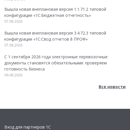
Вышла новая внеплановая версия 1.1.71.2 типовой
конфигурации «1C:Бюджетная отчетность»
07.08.2026
Вышла новая внеплановая версия 3.4.72.3 типовой
конфигурации «1C:Свод отчетов 8 ПРОФ»
07.08.2026
С 1 сентября 2026 года электронные перевозочные
документы становятся обязательными: проверяем
готовность бизнеса
06.08.2026
Все новости
Вход для партнеров 1С