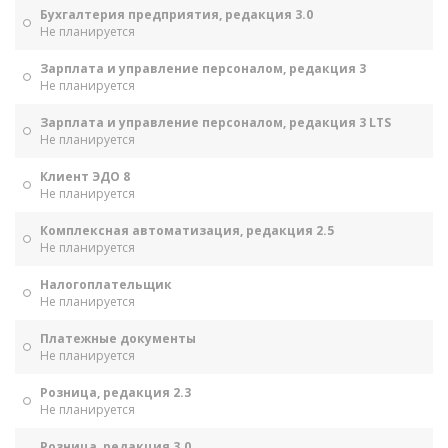
Бухгалтерия предприятия, редакция 3.0
Не планируется
Зарплата и управление персоналом, редакция 3
Не планируется
Зарплата и управление персоналом, редакция 3 LTS
Не планируется
Клиент ЭДО 8
Не планируется
Комплексная автоматизация, редакция 2.5
Не планируется
Налогоплательщик
Не планируется
Платежные документы
Не планируется
Розница, редакция 2.3
Не планируется
Розница, редакция 3.0