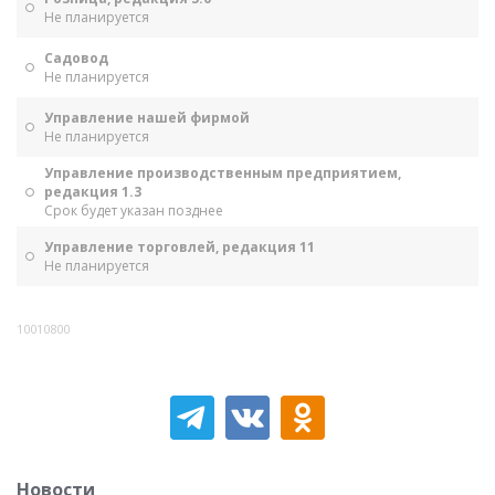
Не планируется
Садовод
Не планируется
Управление нашей фирмой
Не планируется
Управление производственным предприятием,
редакция 1.3
Срок будет указан позднее
Управление торговлей, редакция 11
Не планируется
10010800
Новости