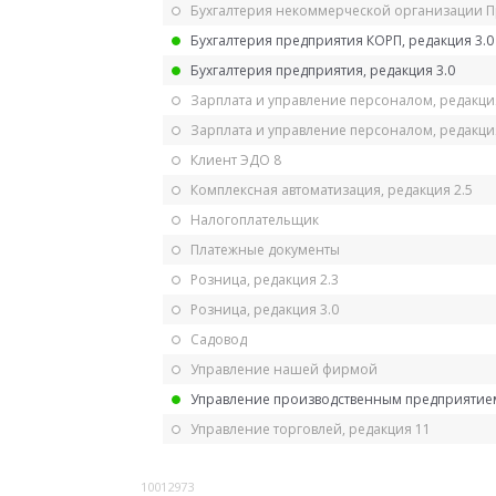
Бухгалтерия некоммерческой организации 
Бухгалтерия предприятия КОРП, редакция 3.0
Бухгалтерия предприятия, редакция 3.0
Зарплата и управление персоналом, редакци
Зарплата и управление персоналом, редакция
Клиент ЭДО 8
Комплексная автоматизация, редакция 2.5
Налогоплательщик
Платежные документы
Розница, редакция 2.3
Розница, редакция 3.0
Садовод
Управление нашей фирмой
Управление производственным предприятием
Управление торговлей, редакция 11
10012973