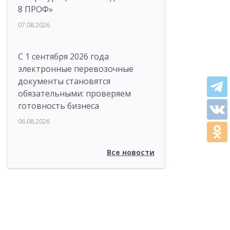
8 ПРОФ»
07.08.2026
С 1 сентября 2026 года
электронные перевозочные
документы становятся
обязательными: проверяем
готовность бизнеса
06.08.2026
Все новости