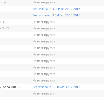
Проф
Не планируется
Реализовано 3.0.45 от 26.12.2016
Реализовано 3.0.45 от 26.12.2016
я 3
Не планируется
 3 LTS
Не планируется
Не планируется
Не планируется
Не планируется
Не планируется
Не планируется
Не планируется
Не планируется
Не планируется
, редакция 1.3
Реализовано 1.3.86 от 30.12.2016
Не планируется