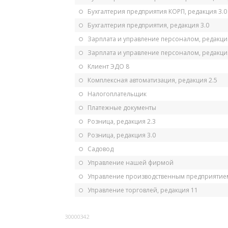
Бухгалтерия предприятия КОРП, редакция 3.0
Бухгалтерия предприятия, редакция 3.0
Зарплата и управление персоналом, редакци
Зарплата и управление персоналом, редакция
Клиент ЭДО 8
Комплексная автоматизация, редакция 2.5
Налогоплательщик
Платежные документы
Розница, редакция 2.3
Розница, редакция 3.0
Садовод
Управление нашей фирмой
Управление производственным предприятием
Управление торговлей, редакция 11
30000342