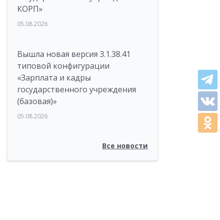
КОРП»
05.08.2026
Вышла новая версия 3.1.38.41
типовой конфигурации
«Зарплата и кадры
государственного учреждения
(базовая)»
05.08.2026
Все новости