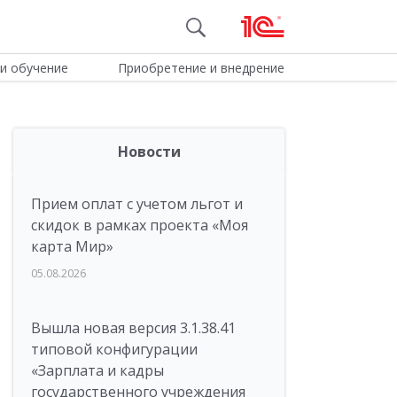
и обучение
Приобретение и внедрение
Новости
Прием оплат с учетом льгот и
скидок в рамках проекта «Моя
карта Мир»
05.08.2026
Вышла новая версия 3.1.38.41
типовой конфигурации
«Зарплата и кадры
государственного учреждения