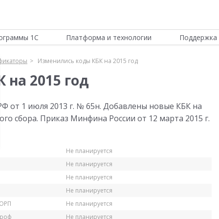
ограммы 1С
Платформа и технологии
Поддержка 
фикаторы
Изменились коды КБК на 2015 год
 на 2015 год
 от 1 июля 2013 г. № 65н. Добавлены новые КБК на
вого сбора. Приказ Минфина России от 12 марта 2015 г.
Не планируется
Не планируется
Не планируется
Не планируется
КОРП
Не планируется
Проф
Не планируется