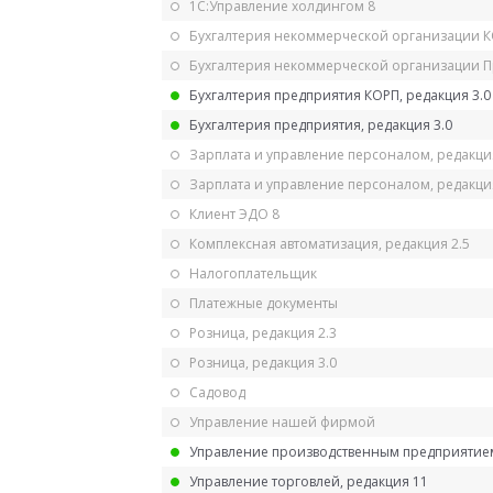
1С:Управление холдингом 8
Бухгалтерия некоммерческой организации 
Бухгалтерия некоммерческой организации 
Бухгалтерия предприятия КОРП, редакция 3.0
Бухгалтерия предприятия, редакция 3.0
Зарплата и управление персоналом, редакци
Зарплата и управление персоналом, редакция
Клиент ЭДО 8
Комплексная автоматизация, редакция 2.5
Налогоплательщик
Платежные документы
Розница, редакция 2.3
Розница, редакция 3.0
Садовод
Управление нашей фирмой
Управление производственным предприятием
Управление торговлей, редакция 11