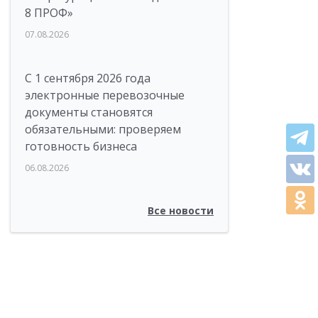
8 ПРОФ»
07.08.2026
С 1 сентября 2026 года
электронные перевозочные
документы становятся
обязательными: проверяем
готовность бизнеса
06.08.2026
Все новости