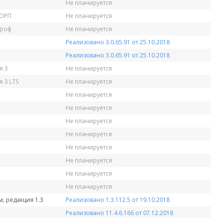
Не планируется
КОРП
Не планируется
Проф
Не планируется
Реализовано 3.0.65.91 от 25.10.2018
Реализовано 3.0.65.91 от 25.10.2018
я 3
Не планируется
 3 LTS
Не планируется
Не планируется
Не планируется
Не планируется
Не планируется
Не планируется
Не планируется
Не планируется
Не планируется
, редакция 1.3
Реализовано 1.3.112.5 от 19.10.2018
Реализовано 11.4.6.166 от 07.12.2018