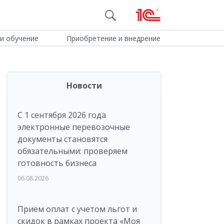
и обучение
Приобретение и внедрение
Новости
С 1 сентября 2026 года
электронные перевозочные
документы становятся
обязательными: проверяем
готовность бизнеса
06.08.2026
Прием оплат с учетом льгот и
скидок в рамках проекта «Моя