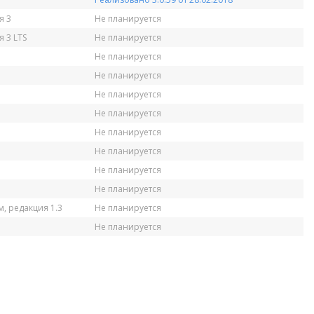
я 3
Не планируется
 3 LTS
Не планируется
Не планируется
Не планируется
Не планируется
Не планируется
Не планируется
Не планируется
Не планируется
Не планируется
, редакция 1.3
Не планируется
Не планируется