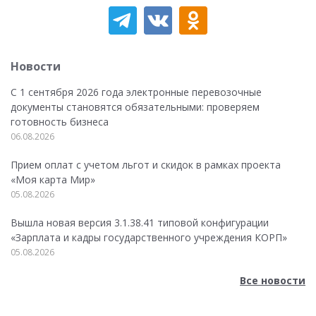
Новости
С 1 сентября 2026 года электронные перевозочные
документы становятся обязательными: проверяем
готовность бизнеса
06.08.2026
Прием оплат с учетом льгот и скидок в рамках проекта
«Моя карта Мир»
05.08.2026
Вышла новая версия 3.1.38.41 типовой конфигурации
«Зарплата и кадры государственного учреждения КОРП»
05.08.2026
Все новости