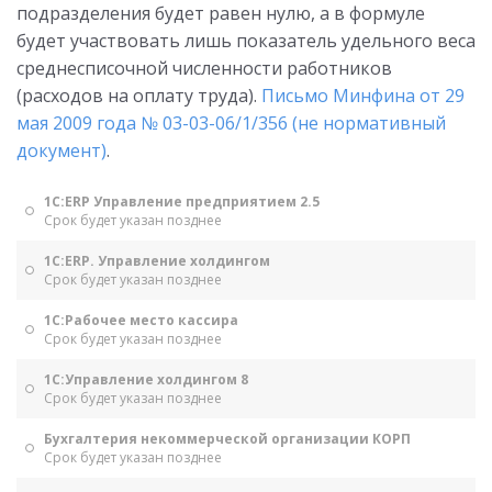
подразделения будет равен нулю, а в формуле
будет участвовать лишь показатель удельного веса
среднесписочной численности работников
(расходов на оплату труда).
Письмо Минфина от 29
мая 2009 года № 03-03-06/1/356 (не нормативный
документ)
.
1С:ERP Управление предприятием 2.5
Срок будет указан позднее
1С:ERP. Управление холдингом
Срок будет указан позднее
1С:Рабочее место кассира
Срок будет указан позднее
1С:Управление холдингом 8
Срок будет указан позднее
Бухгалтерия некоммерческой организации КОРП
Срок будет указан позднее