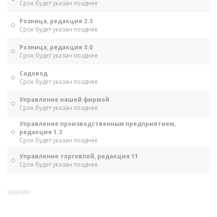
Срок будет указан позднее
Розница, редакция 2.3
Срок будет указан позднее
Розница, редакция 3.0
Срок будет указан позднее
Садовод
Срок будет указан позднее
Управление нашей фирмой
Срок будет указан позднее
Управление производственным предприятием,
редакция 1.3
Срок будет указан позднее
Управление торговлей, редакция 11
Срок будет указан позднее
10005897