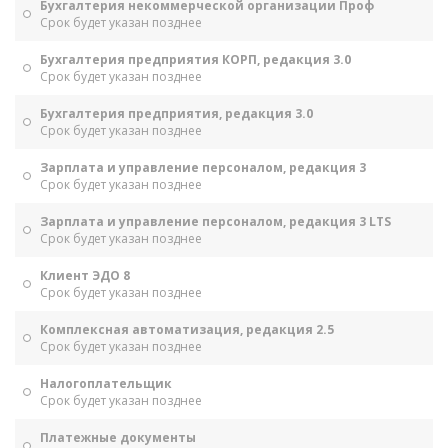
Бухгалтерия некоммерческой организации Проф
Срок будет указан позднее
Бухгалтерия предприятия КОРП, редакция 3.0
Срок будет указан позднее
Бухгалтерия предприятия, редакция 3.0
Срок будет указан позднее
Зарплата и управление персоналом, редакция 3
Срок будет указан позднее
Зарплата и управление персоналом, редакция 3 LTS
Срок будет указан позднее
Клиент ЭДО 8
Срок будет указан позднее
Комплексная автоматизация, редакция 2.5
Срок будет указан позднее
Налогоплательщик
Срок будет указан позднее
Платежные документы