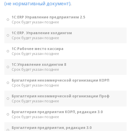
(не нормативный документ)
.
1С:ERP Управление предприятием 2.5
Срок будет указан позднее
1С:ERP. Управление холдингом
Срок будет указан позднее
1С:Рабочее место кассира
Срок будет указан позднее
1С:Управление холдингом 8
Срок будет указан позднее
Бухгалтерия некоммерческой организации КОРП
Срок будет указан позднее
Бухгалтерия некоммерческой организации Проф
Срок будет указан позднее
Бухгалтерия предприятия КОРП, редакция 3.0
Срок будет указан позднее
Бухгалтерия предприятия, редакция 3.0