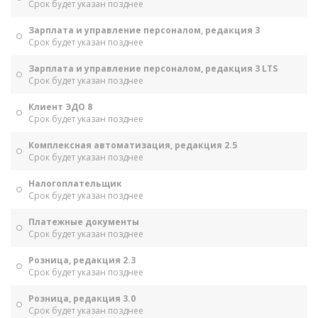
Срок будет указан позднее
Зарплата и управление персоналом, редакция 3
Срок будет указан позднее
Зарплата и управление персоналом, редакция 3 LTS
Срок будет указан позднее
Клиент ЭДО 8
Срок будет указан позднее
Комплексная автоматизация, редакция 2.5
Срок будет указан позднее
Налогоплательщик
Срок будет указан позднее
Платежные документы
Срок будет указан позднее
Розница, редакция 2.3
Срок будет указан позднее
Розница, редакция 3.0
Срок будет указан позднее