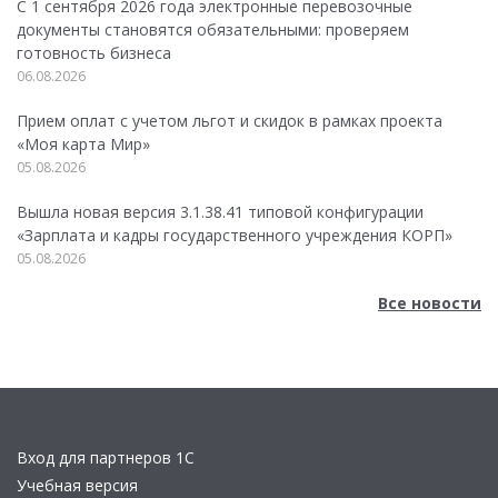
С 1 сентября 2026 года электронные перевозочные
документы становятся обязательными: проверяем
готовность бизнеса
06.08.2026
Прием оплат с учетом льгот и скидок в рамках проекта
«Моя карта Мир»
05.08.2026
Вышла новая версия 3.1.38.41 типовой конфигурации
«Зарплата и кадры государственного учреждения КОРП»
05.08.2026
Все новости
Вход для партнеров 1С
Учебная версия