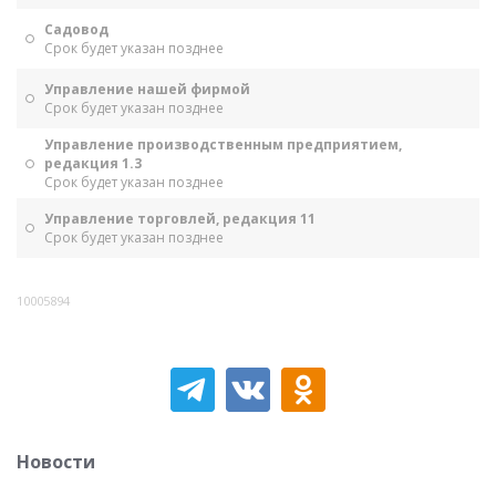
Садовод
Срок будет указан позднее
Управление нашей фирмой
Срок будет указан позднее
Управление производственным предприятием,
редакция 1.3
Срок будет указан позднее
Управление торговлей, редакция 11
Срок будет указан позднее
10005894
Новости