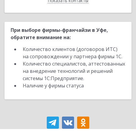
Показать контакты
Назад
При выборе фирмы-франчайзи в Уфе,
обратите внимание на:
Количество клиентов (договоров ИТС)
на сопровождении у партнера фирмы 1С.
Количество специалистов, аттестованных
на внедрение технологий и решений
системы 1С:Предприятие.
Наличие у фирмы статуса