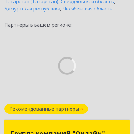
Татарстан (Татарстан)
,
Свердловская область
,
Удмуртская республика
,
Челябинская область
Партнеры в вашем регионе:
Рекомендованные партнеры
Группа компаний "Онлайн"
Группа компаний "Онлайн"