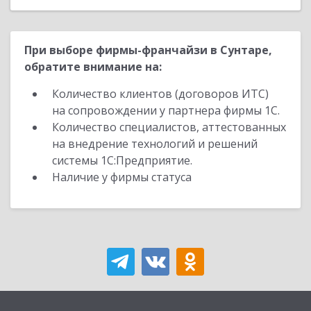
При выборе фирмы-франчайзи в Сунтаре,
обратите внимание на:
Количество клиентов (договоров ИТС)
на сопровождении у партнера фирмы 1С.
Количество специалистов, аттестованных
на внедрение технологий и решений
системы 1С:Предприятие.
Наличие у фирмы статуса