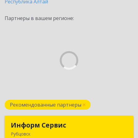
Республика Алтай
Партнеры в вашем регионе:
Рекомендованные партнеры
Информ Сервис
Информ Сервис
Рубцовск