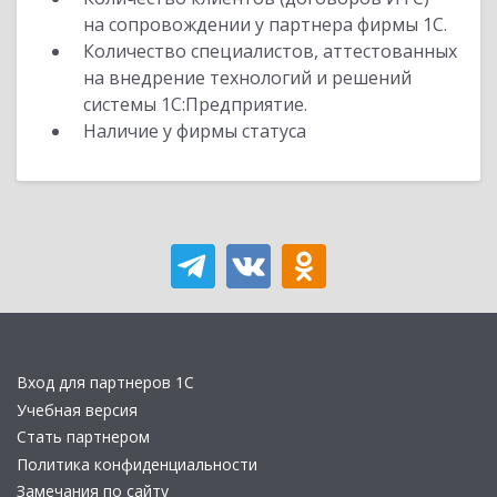
на сопровождении у партнера фирмы 1С.
Количество специалистов, аттестованных
на внедрение технологий и решений
системы 1С:Предприятие.
Наличие у фирмы статуса
Вход для партнеров 1С
Учебная версия
Стать партнером
Политика конфиденциальности
Замечания по сайту