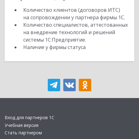
Количество клиентов (договоров ИТС)
на сопровождении у партнера фирмы 1С.
Количество специалистов, аттестованных
на внедрение технологий и решений
системы 1С:Предприятие.
Наличие у фирмы статуса
Вход для партнеров 1С
Учебная версия
Стать партнером