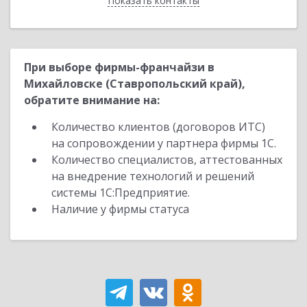
Показать контакты
Назад
При выборе фирмы-франчайзи в
Михайловске (Ставропольский край),
обратите внимание на:
Количество клиентов (договоров ИТС)
на сопровождении у партнера фирмы 1С.
Количество специалистов, аттестованных
на внедрение технологий и решений
системы 1С:Предприятие.
Наличие у фирмы статуса