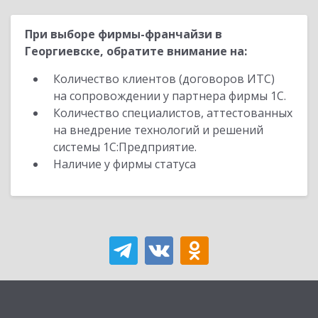
При выборе фирмы-франчайзи в
Георгиевске, обратите внимание на:
Количество клиентов (договоров ИТС)
на сопровождении у партнера фирмы 1С.
Количество специалистов, аттестованных
на внедрение технологий и решений
системы 1С:Предприятие.
Наличие у фирмы статуса