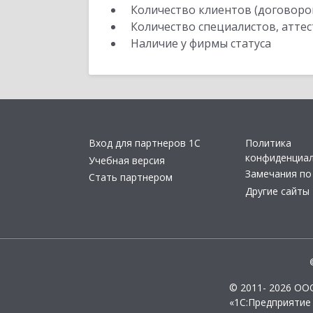
Количество клиентов (договоро
Количество специалистов, атте
Наличие у фирмы статуса
Вход для партнеров 1С
Политика
конфиденциа
Учебная версия
Замечания по
Стать партнером
Другие сайты
© 2011- 2026 ОО
«1С:Предприятие