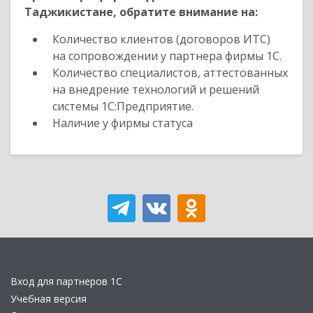
Таджикистане, обратите внимание на:
Количество клиентов (договоров ИТС)
на сопровождении у партнера фирмы 1С.
Количество специалистов, аттестованных
на внедрение технологий и решений
системы 1С:Предприятие.
Наличие у фирмы статуса
Вход для партнеров 1С
Учебная версия