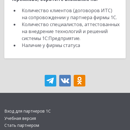
Количество клиентов (договоров ИТС)
на сопровождении у партнера фирмы 1С.
Количество специалистов, аттестованных
на внедрение технологий и решений
системы 1С:Предприятие.
Наличие у фирмы статуса
Вход для партнеров 1С
Учебная версия
Стать партнером