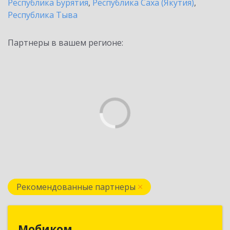
Республика Бурятия
,
Республика Саха (Якутия)
,
Республика Тыва
Партнеры в вашем регионе:
Рекомендованные партнеры
Мобиком
Мобиком