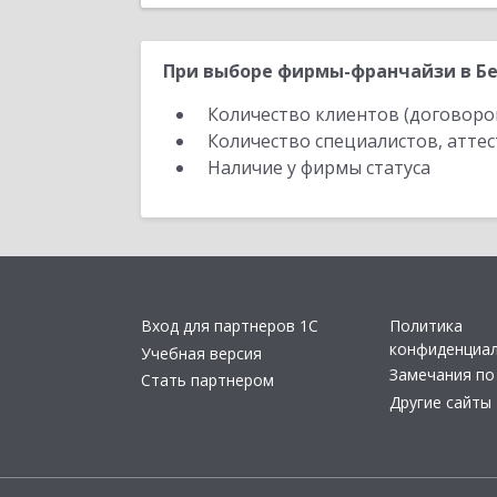
При выборе фирмы-франчайзи в Бе
Количество клиентов (договоро
Количество специалистов, атте
Наличие у фирмы статуса
Вход для партнеров 1С
Политика
конфиденциа
Учебная версия
Замечания по
Стать партнером
Другие сайты