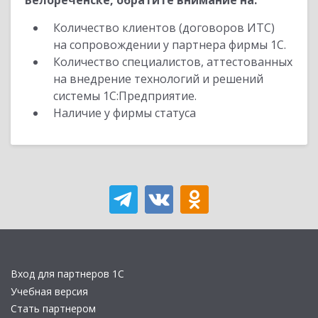
Белореченске, обратите внимание на:
Количество клиентов (договоров ИТС)
на сопровождении у партнера фирмы 1С.
Количество специалистов, аттестованных
на внедрение технологий и решений
системы 1С:Предприятие.
Наличие у фирмы статуса
Вход для партнеров 1С
Учебная версия
Стать партнером