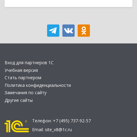
Вход для партнеров 1С
Учебная версия
Стать партнером
Политика конфиденциальности
Замечания по сайту
Другие сайты
Телефон:
+7 (495) 737-92-57
Email:
site_v8@1c.ru