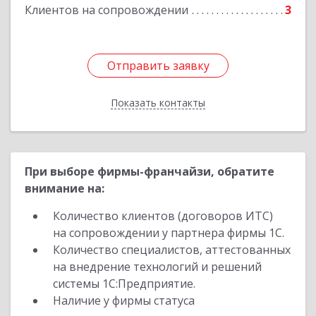
Клиентов на сопровождении
3
Отправить заявку
Отправить заявку
Показать контакты
Назад
При выборе фирмы-франчайзи, обратите
внимание на:
Количество клиентов (договоров ИТС)
на сопровождении у партнера фирмы 1С.
Количество специалистов, аттестованных
на внедрение технологий и решений
системы 1С:Предприятие.
Наличие у фирмы статуса