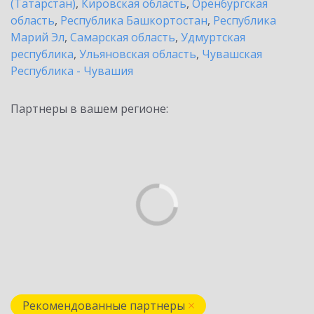
(Татарстан)
,
Кировская область
,
Оренбургская
область
,
Республика Башкортостан
,
Республика
Марий Эл
,
Самарская область
,
Удмуртская
республика
,
Ульяновская область
,
Чувашская
Республика - Чувашия
Партнеры в вашем регионе:
Рекомендованные партнеры