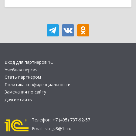
Вход для партнеров 1С
Учебная версия
Стать партнером
Политика конфиденциальности
Замечания по сайту
Другие сайты
Телефон:
+7 (495) 737-92-57
Email:
site_v8@1c.ru