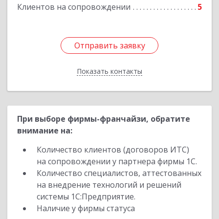
Клиентов на сопровождении
5
Отправить заявку
Отправить заявку
Показать контакты
Назад
При выборе фирмы-франчайзи, обратите
внимание на:
Количество клиентов (договоров ИТС)
на сопровождении у партнера фирмы 1С.
Количество специалистов, аттестованных
на внедрение технологий и решений
системы 1С:Предприятие.
Наличие у фирмы статуса