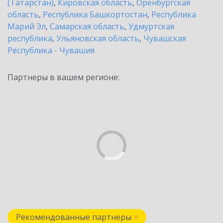
(Татарстан)
,
Кировская область
,
Оренбургская
область
,
Республика Башкортостан
,
Республика
Марий Эл
,
Самарская область
,
Удмуртская
республика
,
Ульяновская область
,
Чувашская
Республика - Чувашия
Партнеры в вашем регионе:
Рекомендованные партнеры