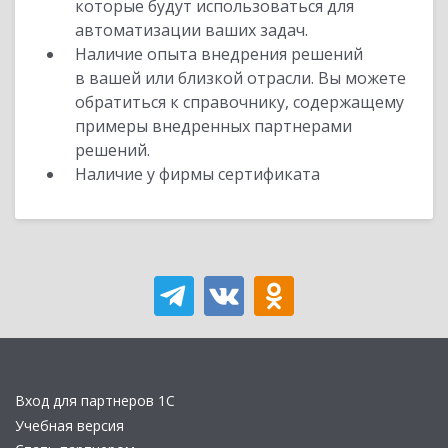
которые будут использоваться для
автоматизации ваших задач.
Наличие опыта внедрения решений
в вашей или близкой отрасли. Вы можете
обратиться к справочнику, содержащему
примеры внедренных партнерами
решений.
Наличие у фирмы сертификата
Вход для партнеров 1С
Учебная версия