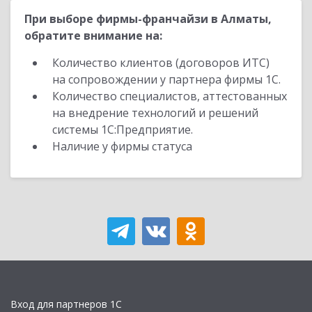
При выборе фирмы-франчайзи в Алматы,
обратите внимание на:
Количество клиентов (договоров ИТС)
на сопровождении у партнера фирмы 1С.
Количество специалистов, аттестованных
на внедрение технологий и решений
системы 1С:Предприятие.
Наличие у фирмы статуса
Вход для партнеров 1С