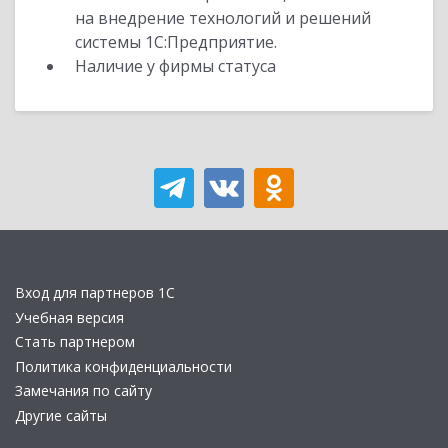
на внедрение технологий и решений
системы 1С:Предприятие.
Наличие у фирмы статуса
Вход для партнеров 1С
Учебная версия
Стать партнером
Политика конфиденциальности
Замечания по сайту
Другие сайты