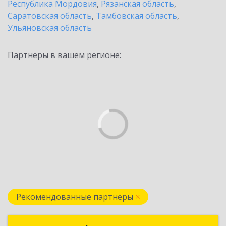
Республика Мордовия
,
Рязанская область
,
Саратовская область
,
Тамбовская область
,
Ульяновская область
Партнеры в вашем регионе:
Рекомендованные партнеры