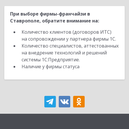
При выборе фирмы-франчайзи в
Ставрополе, обратите внимание на:
Количество клиентов (договоров ИТС)
на сопровождении у партнера фирмы 1С.
Количество специалистов, аттестованных
на внедрение технологий и решений
системы 1С:Предприятие.
Наличие у фирмы статуса