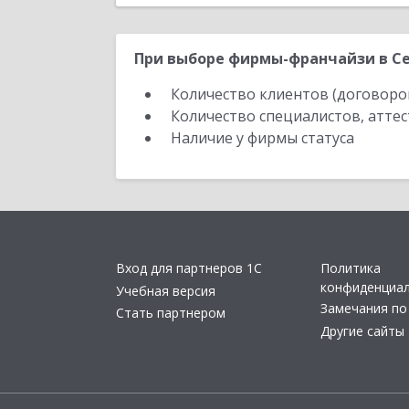
При выборе фирмы-франчайзи в Се
Количество клиентов (договоро
Количество специалистов, атте
Наличие у фирмы статуса
Вход для партнеров 1С
Политика
конфиденциа
Учебная версия
Замечания по
Стать партнером
Другие сайты