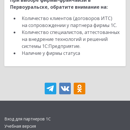
При выборе фирмы-франчайзи в
Первоуральске, обратите внимание на:
Количество клиентов (договоров ИТС)
на сопровождении у партнера фирмы 1С.
Количество специалистов, аттестованных
на внедрение технологий и решений
системы 1С:Предприятие.
Наличие у фирмы статуса
Вход для партнеров 1С
Учебная версия