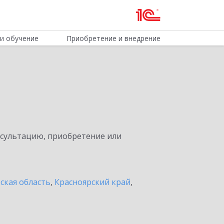
и обучение
Приобретение и внедрение
нсультацию, приобретение или
ская область
,
Красноярский край
,