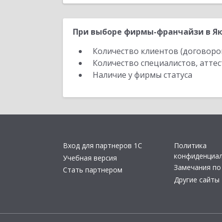
При выборе фирмы-франчайзи в Як
Количество клиентов (договоро
Количество специалистов, атте
Наличие у фирмы статуса
Вход для партнеров 1С
Политика
конфиденциа
Учебная версия
Замечания по
Стать партнером
Другие сайты