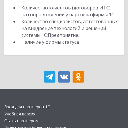
Количество клиентов (договоров ИТС)
на сопровождении у партнера фирмы 1С.
Количество специалистов, аттестованных
на внедрение технологий и решений
системы 1С:Предприятие.
Наличие у фирмы статуса
Вход для партнеров 1С
Учебная версия
Стать партнером
Политика конфиденциальности