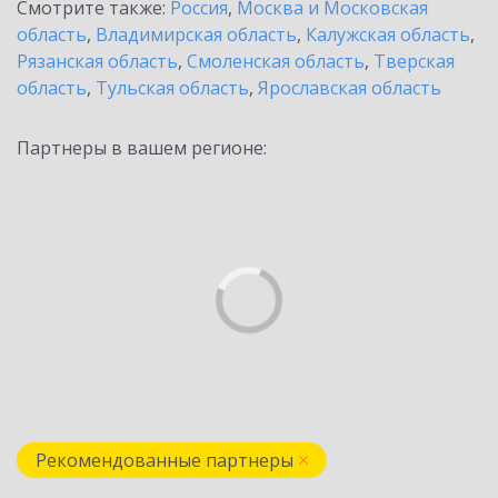
Смотрите также:
Россия
,
Москва и Московская
область
,
Владимирская область
,
Калужская область
,
Рязанская область
,
Смоленская область
,
Тверская
область
,
Тульская область
,
Ярославская область
Партнеры в вашем регионе:
Рекомендованные партнеры