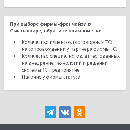
При выборе фирмы-франчайзи в
Сыктывкаре, обратите внимание на:
Количество клиентов (договоров ИТС)
на сопровождении у партнера фирмы 1С.
Количество специалистов, аттестованных
на внедрение технологий и решений
системы 1С:Предприятие.
Наличие у фирмы статуса