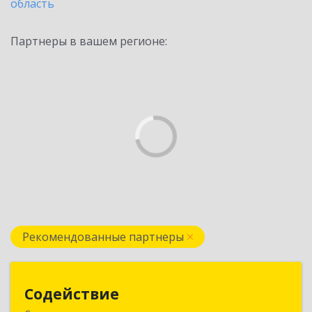
область
Партнеры в вашем регионе:
Рекомендованные партнеры
Содействие
Содействие