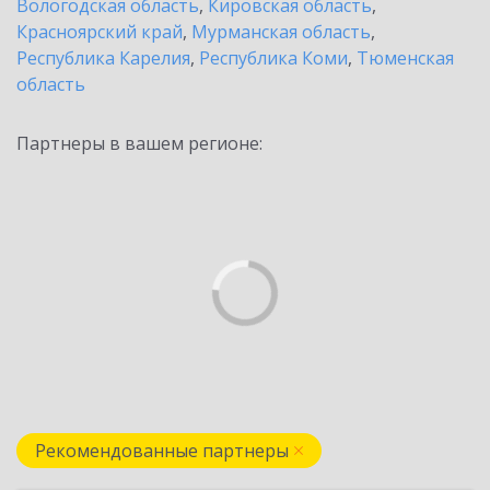
Вологодская область
,
Кировская область
,
Красноярский край
,
Мурманская область
,
Республика Карелия
,
Республика Коми
,
Тюменская
область
Партнеры в вашем регионе:
Рекомендованные партнеры