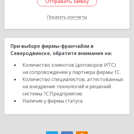
Отправить заявку
Отправить заявку
Показать контакты
Назад
При выборе фирмы-франчайзи в
Северодвинске, обратите внимание на:
Количество клиентов (договоров ИТС)
на сопровождении у партнера фирмы 1С.
Количество специалистов, аттестованных
на внедрение технологий и решений
системы 1С:Предприятие.
Наличие у фирмы статуса