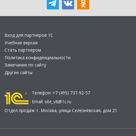
Вход для партнеров 1С
Учебная версия
Стать партнером
Политика конфиденциальности
Замечания по сайту
Другие сайты
Телефон:
+7 (495) 737-92-57
Email:
site_v8@1c.ru
Отдел продаж:
г. Москва
,
улица Селезнёвская, дом 21