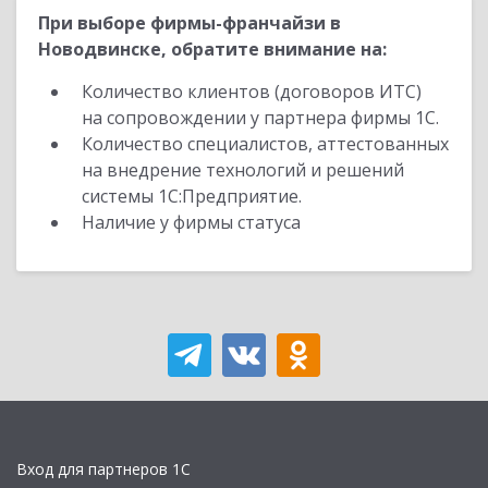
При выборе фирмы-франчайзи в
Новодвинске, обратите внимание на:
Количество клиентов (договоров ИТС)
на сопровождении у партнера фирмы 1С.
Количество специалистов, аттестованных
на внедрение технологий и решений
системы 1С:Предприятие.
Наличие у фирмы статуса
Вход для партнеров 1С