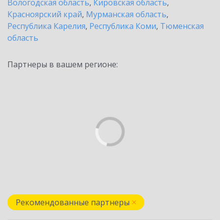
Вологодская область
,
Кировская область
,
Красноярский край
,
Мурманская область
,
Республика Карелия
,
Республика Коми
,
Тюменская
область
Партнеры в вашем регионе:
Рекомендованные партнеры