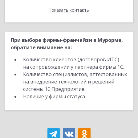
Показать контакты
Назад
При выборе фирмы-франчайзи в Мурорме,
обратите внимание на:
Количество клиентов (договоров ИТС)
на сопровождении у партнера фирмы 1С.
Количество специалистов, аттестованных
на внедрение технологий и решений
системы 1С:Предприятие.
Наличие у фирмы статуса