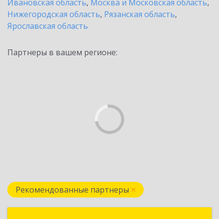
Ивановская область
,
Москва и Московская область
,
Нижегородская область
,
Рязанская область
,
Ярославская область
Партнеры в вашем регионе:
Рекомендованные партнеры