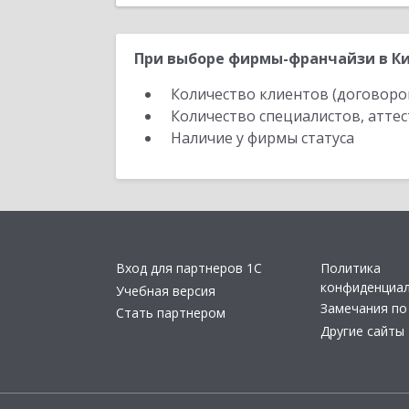
При выборе фирмы-франчайзи в Ки
Количество клиентов (договоро
Количество специалистов, атте
Наличие у фирмы статуса
Вход для партнеров 1С
Политика
конфиденциа
Учебная версия
Замечания по
Стать партнером
Другие сайты