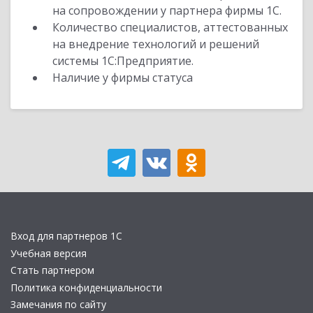
на сопровождении у партнера фирмы 1С.
Количество специалистов, аттестованных
на внедрение технологий и решений
системы 1С:Предприятие.
Наличие у фирмы статуса
Вход для партнеров 1С
Учебная версия
Стать партнером
Политика конфиденциальности
Замечания по сайту