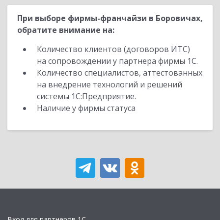
При выборе фирмы-франчайзи в Боровичах,
обратите внимание на:
Количество клиентов (договоров ИТС)
на сопровождении у партнера фирмы 1С.
Количество специалистов, аттестованных
на внедрение технологий и решений
системы 1С:Предприятие.
Наличие у фирмы статуса
Вход для партнеров 1С