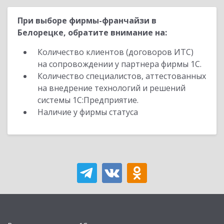
При выборе фирмы-франчайзи в
Белорецке, обратите внимание на:
Количество клиентов (договоров ИТС)
на сопровождении у партнера фирмы 1С.
Количество специалистов, аттестованных
на внедрение технологий и решений
системы 1С:Предприятие.
Наличие у фирмы статуса