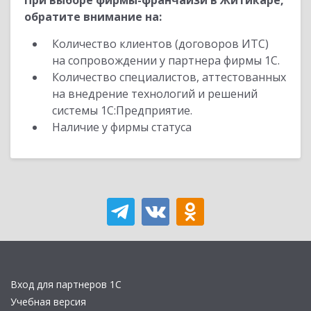
При выборе фирмы-франчайзи в Житикаре,
обратите внимание на:
Количество клиентов (договоров ИТС)
на сопровождении у партнера фирмы 1С.
Количество специалистов, аттестованных
на внедрение технологий и решений
системы 1С:Предприятие.
Наличие у фирмы статуса
Вход для партнеров 1С
Учебная версия