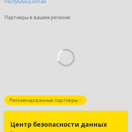
Республика Алтай
Партнеры в вашем регионе:
Рекомендованные партнеры
Центр безопасности данных
Центр безопасности данных