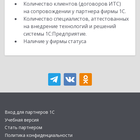
Количество клиентов (договоров ИТС)
на сопровождении у партнера фирмы 1С.
Количество специалистов, аттестованных
на внедрение технологий и решений
системы 1С:Предприятие.
Наличие у фирмы статуса
Вход для партнеров 1С
Учебная версия
Стать партнером
Политика конфиденциальности