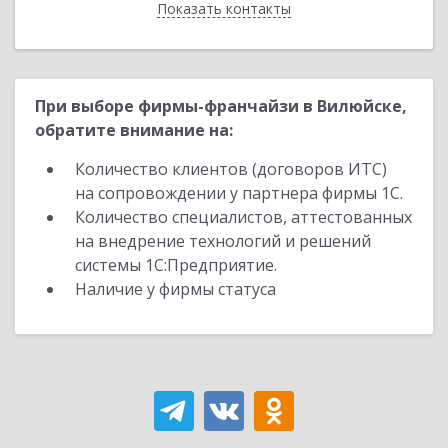
Показать контакты
Назад
При выборе фирмы-франчайзи в Вилюйске,
обратите внимание на:
Количество клиентов (договоров ИТС)
на сопровождении у партнера фирмы 1С.
Количество специалистов, аттестованных
на внедрение технологий и решений
системы 1С:Предприятие.
Наличие у фирмы статуса