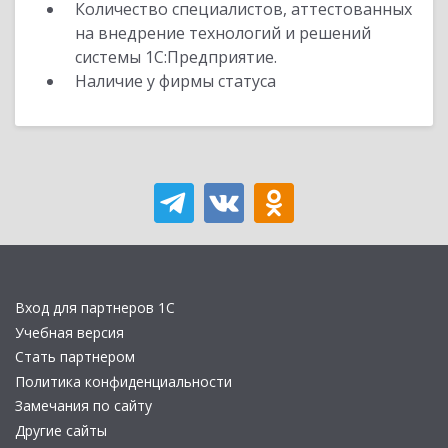
Количество специалистов, аттестованных
на внедрение технологий и решений
системы 1С:Предприятие.
Наличие у фирмы статуса
Вход для партнеров 1С
Учебная версия
Стать партнером
Политика конфиденциальности
Замечания по сайту
Другие сайты