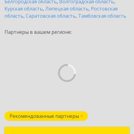
Белгородская область
,
Волгоградская область
,
Курская область
,
Липецкая область
,
Ростовская
область
,
Саратовская область
,
Тамбовская область
Партнеры в вашем регионе:
Рекомендованные партнеры