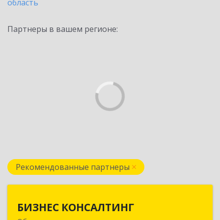
область
Партнеры в вашем регионе:
Рекомендованные партнеры
БИЗНЕС КОНСАЛТИНГ
БИЗНЕС КОНСАЛТИНГ