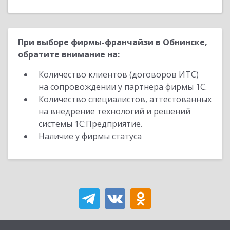
При выборе фирмы-франчайзи в Обнинске,
обратите внимание на:
Количество клиентов (договоров ИТС)
на сопровождении у партнера фирмы 1С.
Количество специалистов, аттестованных
на внедрение технологий и решений
системы 1С:Предприятие.
Наличие у фирмы статуса