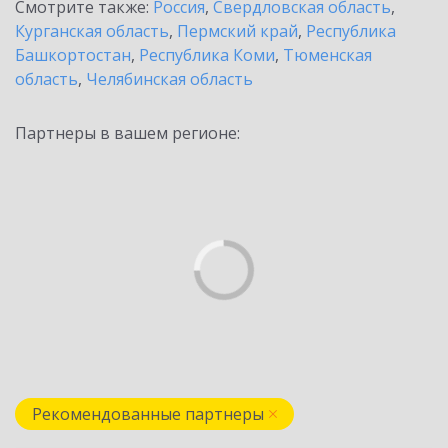
Смотрите также:
Россия
,
Свердловская область
,
Курганская область
,
Пермский край
,
Республика
Башкортостан
,
Республика Коми
,
Тюменская
область
,
Челябинская область
Партнеры в вашем регионе:
Рекомендованные партнеры