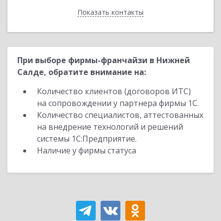
Показать контакты
Назад
При выборе фирмы-франчайзи в Нижней
Салде, обратите внимание на:
Количество клиентов (договоров ИТС)
на сопровождении у партнера фирмы 1С.
Количество специалистов, аттестованных
на внедрение технологий и решений
системы 1С:Предприятие.
Наличие у фирмы статуса