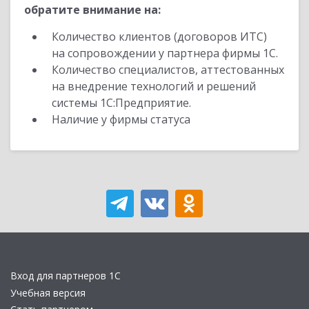
обратите внимание на:
Количество клиентов (договоров ИТС)
на сопровождении у партнера фирмы 1С.
Количество специалистов, аттестованных
на внедрение технологий и решений
системы 1С:Предприятие.
Наличие у фирмы статуса
Вход для партнеров 1С
Учебная версия